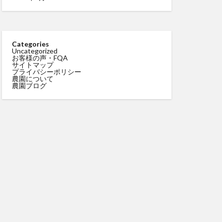
Categories
Uncategorized
お客様の声・FQA
サイトマップ
プライバシーポリシー
農園について
農園ブログ