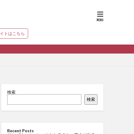
サイトはこちら
検索
検索
Recent Posts