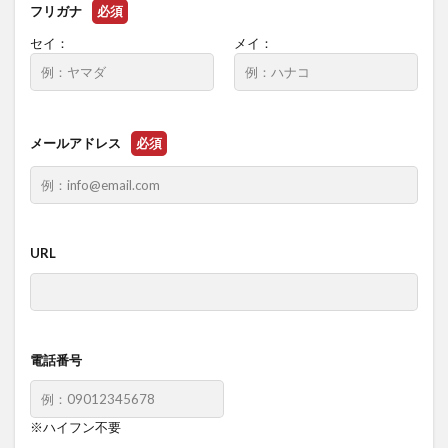
フリガナ
必須
セイ：
メイ：
メールアドレス
必須
URL
電話番号
※ハイフン不要