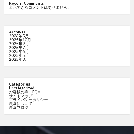
Recent Comments
表示できるコメントはありません。
Archives
2026年5月
2025年10月
2025年9月
2025年7月
2025年6月
2025年5月
2025年3月
Categories
Uncategorized
お客様の声・FQA
サイトマップ
プライバシーポリシー
農園について
農園ブログ