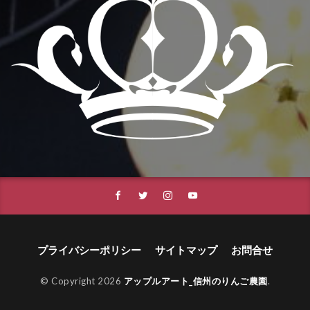
プライバシーポリシー
サイトマップ
お問合せ
© Copyright 2026
アップルアート_信州のりんご農園
.