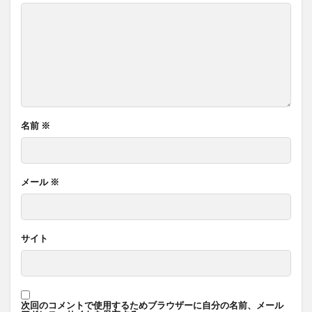
名前
※
メール
※
サイト
次回のコメントで使用するためブラウザーに自分の名前、メール