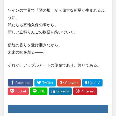
ワインの世界で「隣の畑」から偉大な新星が生まれるよ
うに、
私たちも五輪久保の隣から、
新しい立科りんごの物語を紡いでいく。
伝統の香りを受け継ぎながら、
未来の味を創る――。
それが、アップルアートの使命であり、誇りである。