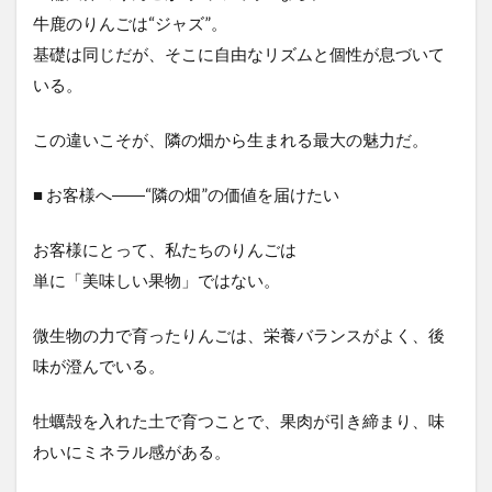
牛鹿のりんごは“ジャズ”。
基礎は同じだが、そこに自由なリズムと個性が息づいて
いる。
この違いこそが、隣の畑から生まれる最大の魅力だ。
■ お客様へ――“隣の畑”の価値を届けたい
お客様にとって、私たちのりんごは
単に「美味しい果物」ではない。
微生物の力で育ったりんごは、栄養バランスがよく、後
味が澄んでいる。
牡蠣殻を入れた土で育つことで、果肉が引き締まり、味
わいにミネラル感がある。