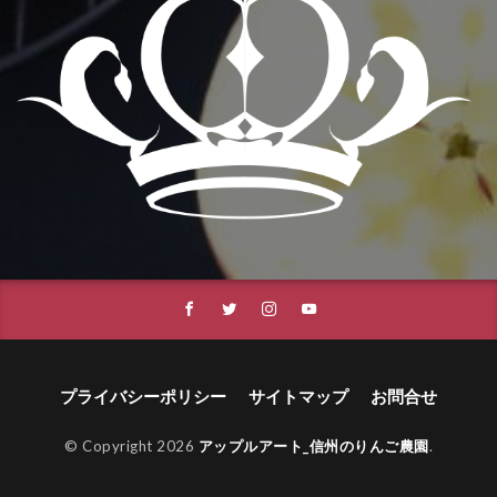
プライバシーポリシー
サイトマップ
お問合せ
© Copyright 2026
アップルアート_信州のりんご農園
.