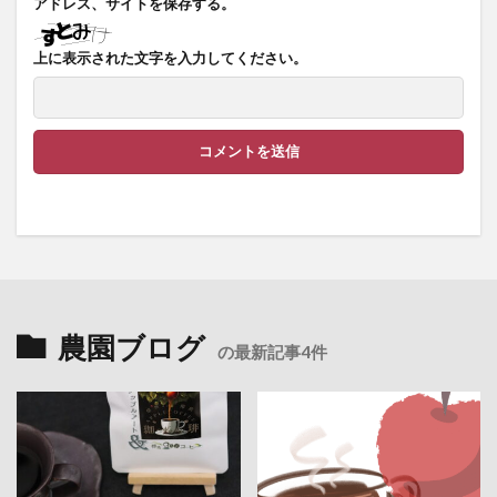
アドレス、サイトを保存する。
上に表示された文字を入力してください。
農園ブログ
の最新記事4件