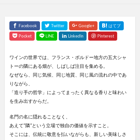
ワインの世界では、フランス・ボルドー地方の五大シャ
トーの隣にある畑が、しばしば注目を集める。
なぜなら、同じ気候、同じ地質、同じ風の流れの中であ
りながら、
「造り手の哲学」によってまったく異なる香りと味わい
を生み出すからだ。
名門の名に隠れることなく、
あえて“隣”という立場で独自の価値を示すこと。
そこには、伝統に敬意を払いながらも、新しい美味しさ