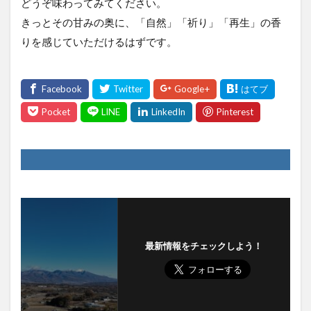
どうぞ味わってみてください。
きっとその甘みの奥に、「自然」「祈り」「再生」の香
りを感じていただけるはずです。
最新情報をチェックしよう！