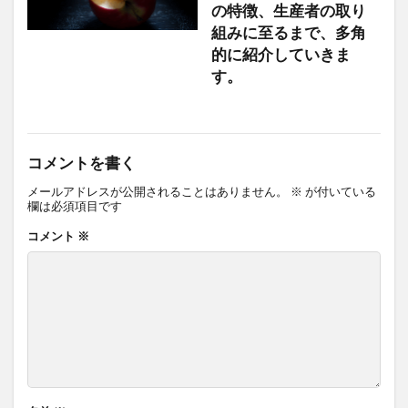
の特徴、生産者の取り
組みに至るまで、多角
的に紹介していきま
す。
コメントを書く
メールアドレスが公開されることはありません。
※
が付いている
欄は必須項目です
コメント
※