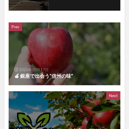
Prev
2025年10月17日
🍎 銀座で出会う“信州の味”
Next
2025年10月17日