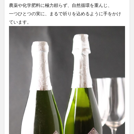
農薬や化学肥料に極力頼らず、自然循環を重んじ、
一つひとつの実に、まるで祈りを込めるように手をかけ
ています。