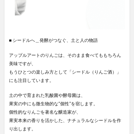
■ シードルへ＿発酵がつなぐ、土と人の物語
アップルアートのりんごは、そのまま食べてももちろん
美味ですが、
もうひとつの楽しみ方として「シードル（りんご酒）」
にも注目しています。
土の中で育まれた乳酸菌や酵母菌は、
果実の中にも微生物的な“個性”を宿します。
個性的なりんごを著名な醸造家が、
果実本来の香りを活かした、ナチュラルなシードルを作
り出します。