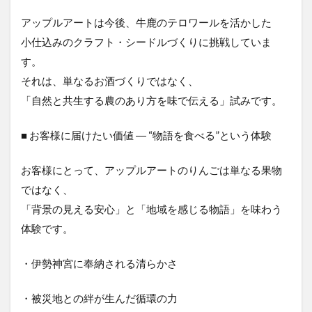
アップルアートは今後、牛鹿のテロワールを活かした
小仕込みのクラフト・シードルづくりに挑戦していま
す。
それは、単なるお酒づくりではなく、
「自然と共生する農のあり方を味で伝える」試みです。
■ お客様に届けたい価値 ― “物語を食べる”という体験
お客様にとって、アップルアートのりんごは単なる果物
ではなく、
「背景の見える安心」と「地域を感じる物語」を味わう
体験です。
・伊勢神宮に奉納される清らかさ
・被災地との絆が生んだ循環の力