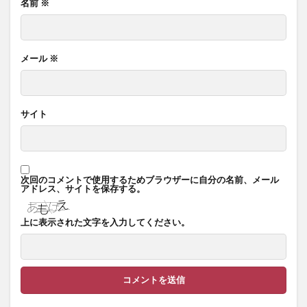
名前
※
メール
※
サイト
次回のコメントで使用するためブラウザーに自分の名前、メール
アドレス、サイトを保存する。
上に表示された文字を入力してください。