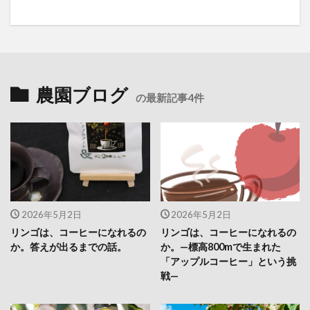
農園ブログ
の最新記事4件
2026年5月2日
2026年5月2日
リンゴは、コーヒーになれるの
リンゴは、コーヒーになれるの
か。答えが出るまでの話。
か。—標高800mで生まれた
「アップルコーヒー」という挑
戦—