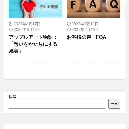
2025年6月17日
2025年5月15日
2025年6月17日
2025年5月15日
アップルアート物語：
お客様の声・FQA
「想いをかたちにする
果実」
検索
検索