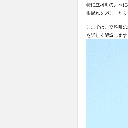
特に立科町のように
根腐れを起こしたり
ここでは、立科町の
を詳しく解説します