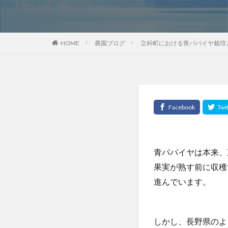
HOME
農園ブログ
立科町における青パパイヤ栽培
青パパイヤは本来、
果実が熟す前に収穫
進んでいます。
しかし、長野県のよ