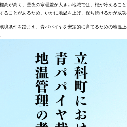
標高が高く、昼夜の寒暖差が大きい地域では、根が冷えること
することがあるため、いかに地温を上げ、保ち続けるかが成功
環境条件を踏まえ、青パパイヤを安定的に育てるための地温上
。