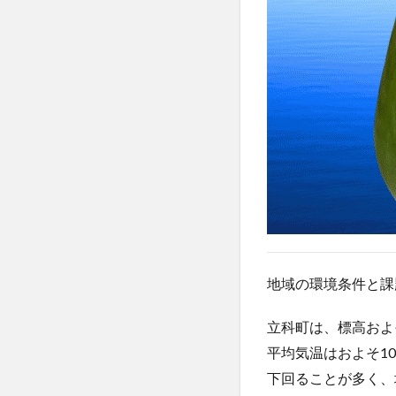
地域の環境条件と課
立科町は、標高およ
平均気温はおよそ1
下回ることが多く、