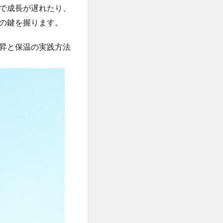
で成長が遅れたり、
の鍵を握ります。
昇と保温の実践方法