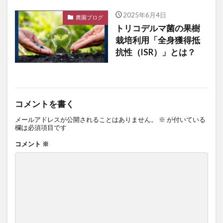
2025年6月4日
農園ブログ
トリコデルマ菌の果樹
栽培利用「全身獲得抵
抗性（ISR）」とは？
コメントを書く
メールアドレスが公開されることはありません。
※
が付いている
欄は必須項目です
コメント
※