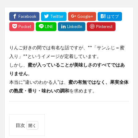
りんご好きの間では有名な話ですが、**「サンふじ＝蜜
入り」**というイメージが定着しています。
しかし、
蜜が入っていることが美味しさのすべてではあ
りません
。
本当に“違いのわかる人”は、
蜜の有無ではなく、果実全体
の熟度・香り・味わいの調和
を求めます。
目次
0.1