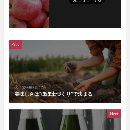
Prev
2025年5月27日
美味しさは“ほぼ土づくり”で決まる
Next