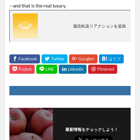
—and that is the real luxury.
返信転送リアクションを追加
最新情報をチェックしよう！