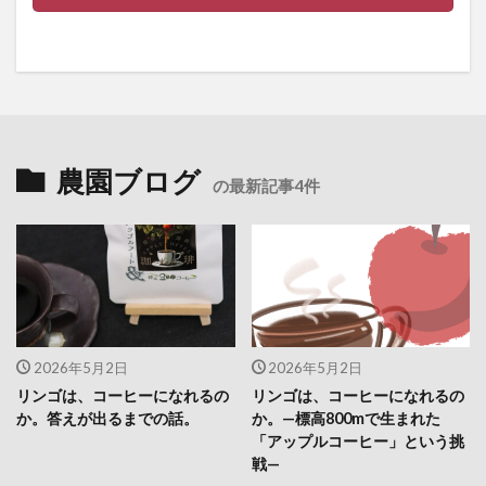
農園ブログ
の最新記事4件
2026年5月2日
2026年5月2日
リンゴは、コーヒーになれるの
リンゴは、コーヒーになれるの
か。答えが出るまでの話。
か。—標高800mで生まれた
「アップルコーヒー」という挑
戦—