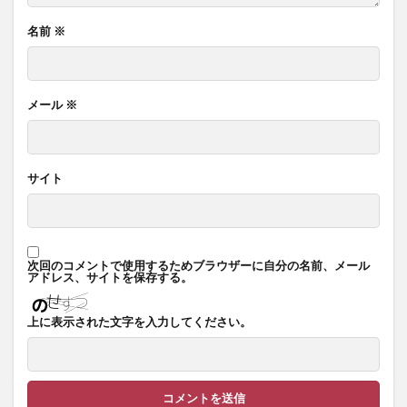
名前
※
メール
※
サイト
次回のコメントで使用するためブラウザーに自分の名前、メール
アドレス、サイトを保存する。
上に表示された文字を入力してください。