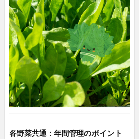
各野菜共通：年間管理のポイント