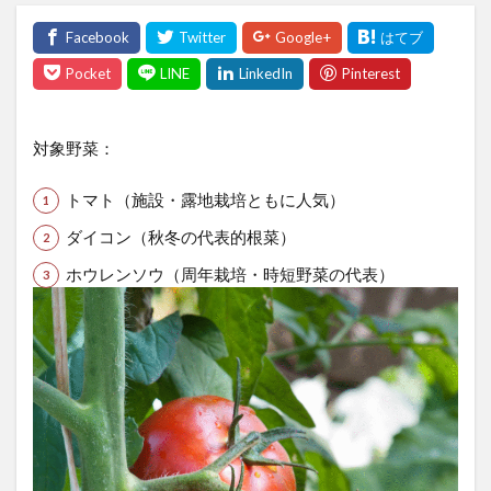
対象野菜：
トマト（施設・露地栽培ともに人気）
ダイコン（秋冬の代表的根菜）
ホウレンソウ（周年栽培・時短野菜の代表）