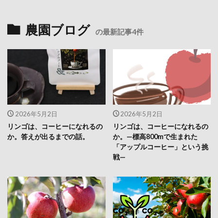
農園ブログ
の最新記事4件
2026年5月2日
2026年5月2日
リンゴは、コーヒーになれるの
リンゴは、コーヒーになれるの
か。答えが出るまでの話。
か。—標高800mで生まれた
「アップルコーヒー」という挑
戦—