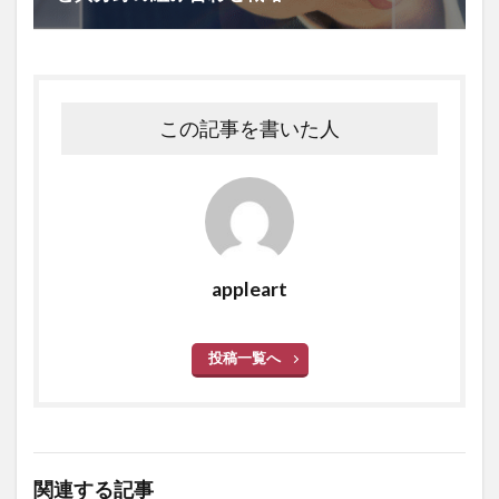
この記事を書いた人
appleart
投稿一覧へ
関連する記事