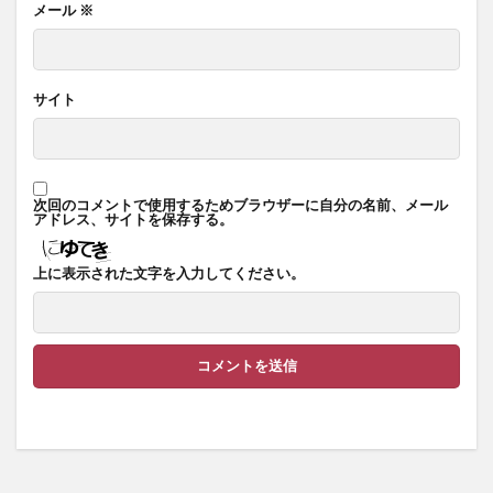
メール
※
サイト
次回のコメントで使用するためブラウザーに自分の名前、メール
アドレス、サイトを保存する。
上に表示された文字を入力してください。