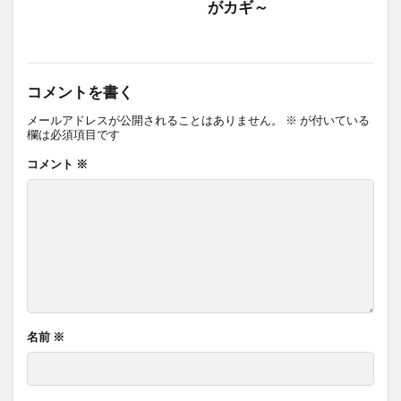
がカギ～
コメントを書く
メールアドレスが公開されることはありません。
※
が付いている
欄は必須項目です
コメント
※
名前
※