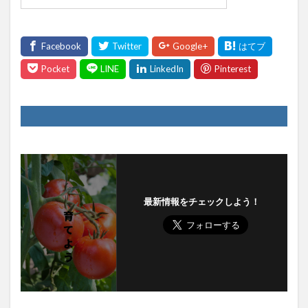
最新情報をチェックしよう！