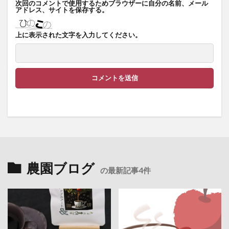
次回のコメントで使用するためブラウザーに自分の名前、メール
アドレス、サイトを保存する。
上に表示された文字を入力してください。
農園ブログ
の最新記事4件