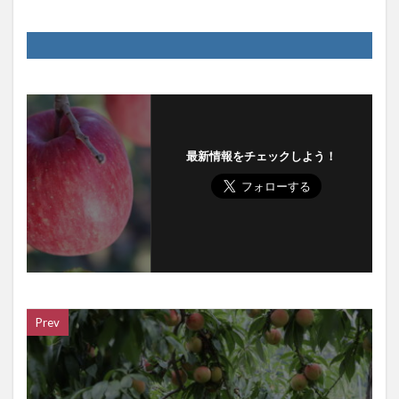
最新情報をチェックしよう！
Prev