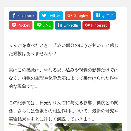
りんごを食べたとき、「赤い部分のほうが甘い」と感じ
た経験はありませんか？
実はこの感覚は、単なる思い込みや視覚の影響だけでは
なく、植物の生理や化学反応によって裏付けられた科学
的な現象です。
この記事では、日光がりんごに与える影響、糖度との関
係、さらには色素との相互作用について、最新の研究や
実験結果をもとに詳しく解説していきます。