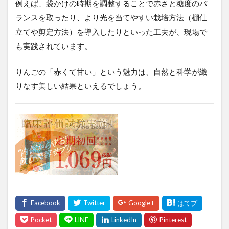
例えば、袋かけの時期を調整することで赤さと糖度のバ
ランスを取ったり、より光を当てやすい栽培方法（棚仕
立てや剪定方法）を導入したりといった工夫が、現場で
も実践されています。
りんごの「赤くて甘い」という魅力は、自然と科学が織
りなす美しい結果といえるでしょう。