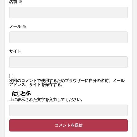
名前
※
メール
※
サイト
次回のコメントで使用するためブラウザーに自分の名前、メール
アドレス、サイトを保存する。
上に表示された文字を入力してください。