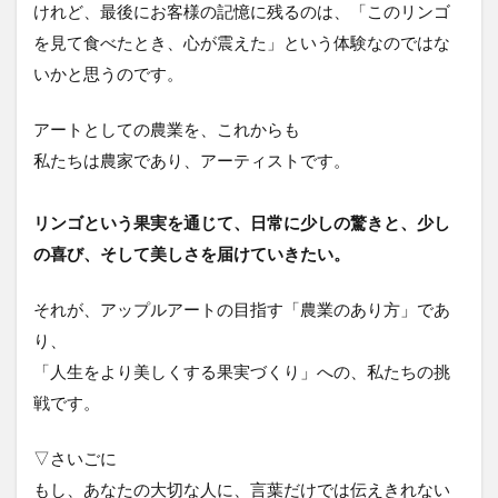
けれど、最後にお客様の記憶に残るのは、「このリンゴ
を見て食べたとき、心が震えた」という体験なのではな
いかと思うのです。
アートとしての農業を、これからも
私たちは農家であり、アーティストです。
リンゴという果実を通じて、日常に少しの驚きと、少し
の喜び、そして美しさを届けていきたい。
それが、アップルアートの目指す「農業のあり方」であ
り、
「人生をより美しくする果実づくり」への、私たちの挑
戦です。
▽さいごに
もし、あなたの大切な人に、言葉だけでは伝えきれない