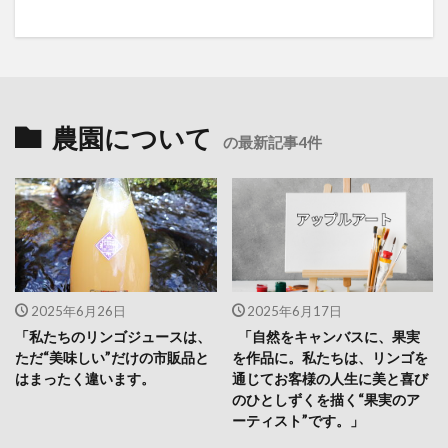
農園について
の最新記事4件
2025年6月26日
2025年6月17日
「私たちのリンゴジュースは、
「自然をキャンバスに、果実
ただ“美味しい”だけの市販品と
を作品に。私たちは、リンゴを
はまったく違います。
通じてお客様の人生に美と喜び
のひとしずくを描く“果実のア
ーティスト”です。」