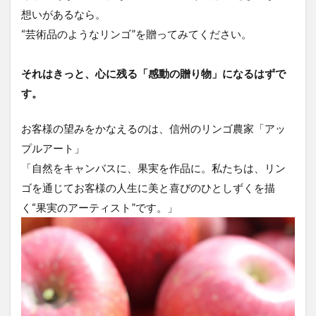
想いがあるなら。
“芸術品のようなリンゴ”を贈ってみてください。
それはきっと、心に残る「感動の贈り物」になるはずで
す。
お客様の望みをかなえるのは、信州のリンゴ農家「アッ
プルアート」
「自然をキャンバスに、果実を作品に。私たちは、リン
ゴを通じてお客様の人生に美と喜びのひとしずくを描
く“果実のアーティスト”です。」