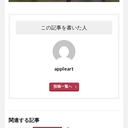
この記事を書いた人
appleart
投稿一覧へ
関連する記事