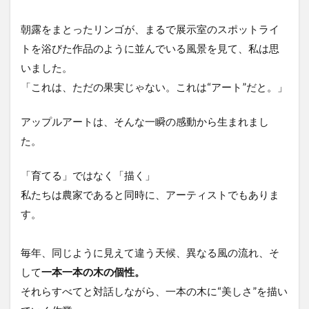
朝露をまとったリンゴが、まるで展示室のスポットライ
トを浴びた作品のように並んでいる風景を見て、私は思
いました。
「これは、ただの果実じゃない。これは“アート”だと。」
アップルアートは、そんな一瞬の感動から生まれまし
た。
「育てる」ではなく「描く」
私たちは農家であると同時に、アーティストでもありま
す。
毎年、同じように見えて違う天候、異なる風の流れ、そ
して
一本一本の木の個性。
それらすべてと対話しながら、一本の木に“美しさ”を描い