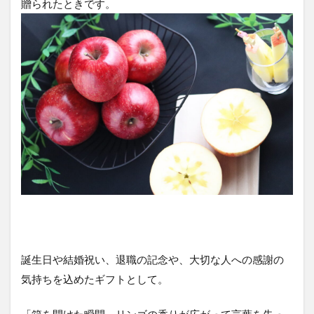
贈られたときです。
誕生日や結婚祝い、退職の記念や、大切な人への感謝の
気持ちを込めたギフトとして。