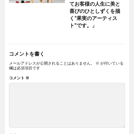
てお客様の人生に美と
喜びのひとしずくを描
く“果実のアーティス
ト”です。」
コメントを書く
メールアドレスが公開されることはありません。
※
が付いている
欄は必須項目です
コメント
※