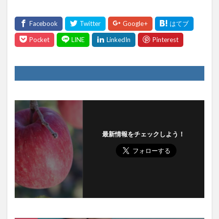
最新情報をチェックしよう！